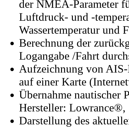
der NMEA-Parameter für
Luftdruck- und -tempera
Wassertemperatur und F
Berechnung der zurückg
Logangabe /Fahrt durch
Aufzeichnung von AIS
auf einer Karte (Interne
Übernahme nautischer 
Hersteller: Lowrance®,
Darstellung des aktuel