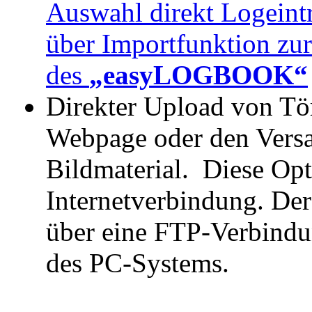
Auswahl direkt Logeintr
über Importfunktion z
des
„easyLOGBOOK“
Direkter Upload von Tö
Webpage oder den Versa
Bildmaterial. Diese Opt
Internetverbindung. Der
über eine FTP-Verbindu
des PC-Systems.