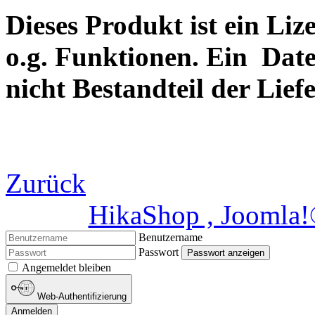
Dieses Produkt ist ein Liz
o.g. Funktionen. Ein Date
nicht Bestandteil der Lief
Zurück
HikaShop , Joomla
Benutzername
Passwort
Passwort anzeigen
Angemeldet bleiben
Web-Authentifizierung
Anmelden