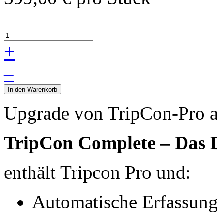
+
–
In den Warenkorb
Upgrade von TripCon-Pro 
TripCon Complete – Das D
enthält Tripcon Pro und:
Automatische Erfassung