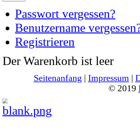
Passwort vergessen?
Benutzername vergessen
Registrieren
Der Warenkorb ist leer
Seitenanfang
|
Impressum
|
D
© 2019